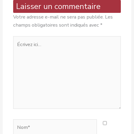
Laisser un commentaire
Votre adresse e-mail ne sera pas publiée.
Les
champs obligatoires sont indiqués avec
*
Écrivez
ici…
Nom*