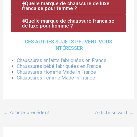
Quelle marque de chaussure de luxe
francaise pour femme ?
Quelle marque de chaussure francaise
de luxe pour homme ?
CES AUTRES SUJETS PEUVENT VOUS
INTÉRESSER
Chaussures enfants fabriquées en France
Chaussures bébé fabriquées en France
Chaussures Homme Made In France
Chaussures Femme Made In France
←
Article précédent
Article suivant
→