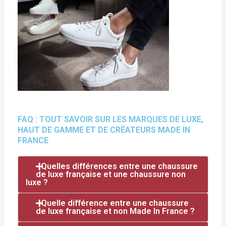
FAQ : TOUT SAVOIR SUR LES MARQUES DE LUXE,
HAUT DE GAMME ET DE CRÉATEURS MADE IN
FRANCE
Quelles différences entre une chaussure
de luxe française et une chaussure non
luxe ?
Quelle différence entre une chaussure
de luxe française et non Made In France ?