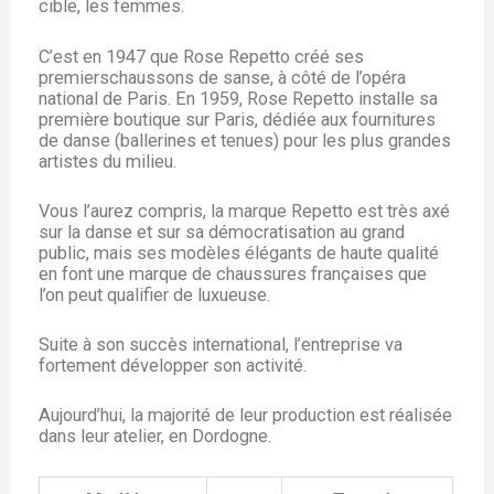
cible, les femmes.
C’est en 1947 que Rose Repetto créé ses
premierschaussons de sanse, à côté de l’opéra
national de Paris. En 1959, Rose Repetto installe sa
première boutique sur Paris, dédiée aux fournitures
de danse (ballerines et tenues) pour les plus grandes
artistes du milieu.
Vous l’aurez compris, la marque Repetto est très axé
sur la danse et sur sa démocratisation au grand
public, mais ses modèles élégants de haute qualité
en font une marque de chaussures françaises que
l’on peut qualifier de luxueuse.
Suite à son succès international, l’entreprise va
fortement développer son activité.
Aujourd’hui, la majorité de leur production est réalisée
dans leur atelier, en Dordogne.