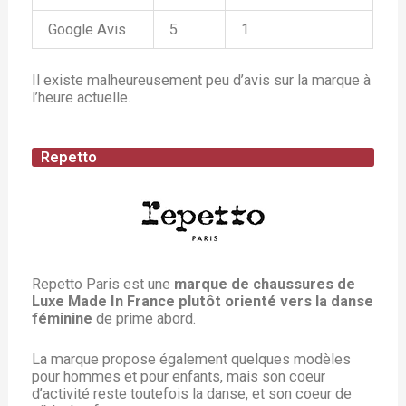
Google Avis
5
1
Il existe malheureusement peu d’avis sur la marque à
l’heure actuelle.
Repetto
Repetto Paris est une
marque de chaussures de
Luxe Made In France plutôt orienté vers la danse
féminine
de prime abord.
La marque propose également quelques modèles
pour hommes et pour enfants, mais son coeur
d’activité reste toutefois la danse, et son coeur de