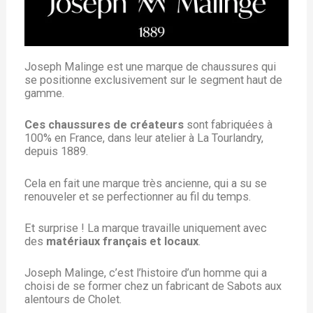
Joseph Malinge est une marque de chaussures qui
se positionne exclusivement sur le segment haut de
gamme.
Ces chaussures de créateurs
sont fabriquées à
100% en France, dans leur atelier à La Tourlandry,
depuis 1889.
Cela en fait une marque très ancienne, qui a su se
renouveler et se perfectionner au fil du temps.
Et surprise ! La marque travaille uniquement avec
des
matériaux français et locaux
.
Joseph Malinge, c’est l’histoire d’un homme qui a
choisi de se former chez un fabricant de Sabots aux
alentours de Cholet.