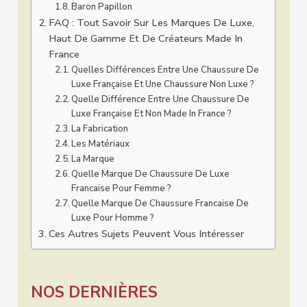
Baron Papillon
FAQ : Tout Savoir Sur Les Marques De Luxe,
Haut De Gamme Et De Créateurs Made In
France
Quelles Différences Entre Une Chaussure De
Luxe Française Et Une Chaussure Non Luxe ?
Quelle Différence Entre Une Chaussure De
Luxe Française Et Non Made In France ?
La Fabrication
Les Matériaux
La Marque
Quelle Marque De Chaussure De Luxe
Francaise Pour Femme ?
Quelle Marque De Chaussure Francaise De
Luxe Pour Homme ?
Ces Autres Sujets Peuvent Vous Intéresser
NOS DERNIÈRES