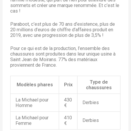
sommets et créer une marque renommée. Et c’est le
cas !
Paraboot, c’est plus de 70 ans d’existence, plus de
20 millions d’euros de chiffre d’affaires produit en
2019, avec une progression de plus de 3,5% !
Pour ce qui est de la production, l’ensemble des
chaussures sont produites dans leur unique usine à
Saint Jean de Moirans. 77% des matériaux
proviennent de France.
Type de
Modèles phares
Prix
chaussures
La Michael pour
430
Derbies
Homme
€
La Michael pour
410
Derbies
Femme
€