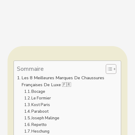
Sommaire
Les 8 Meilleures Marques De Chaussures
Françaises De Luxe 🇫🇷
Bocage
Le Formier
Kost Paris
Paraboot
Joseph Malinge
Repetto
Heschung