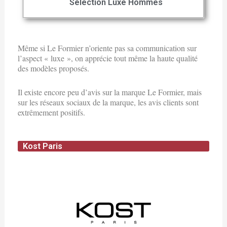
Sélection Luxe Hommes
Même si Le Formier n’oriente pas sa communication sur
l’aspect « luxe », on apprécie tout même la haute qualité
des modèles proposés.
Il existe encore peu d’avis sur la marque Le Formier, mais
sur les réseaux sociaux de la marque, les avis clients sont
extrêmement positifs.
Kost Paris