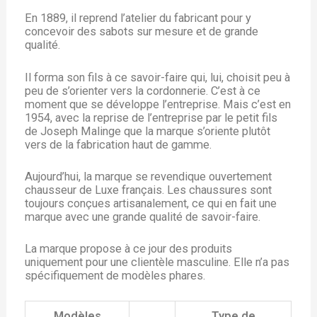
En 1889, il reprend l’atelier du fabricant pour y
concevoir des sabots sur mesure et de grande
qualité.
Il forma son fils à ce savoir-faire qui, lui, choisit peu à
peu de s’orienter vers la cordonnerie. C’est à ce
moment que se développe l’entreprise. Mais c’est en
1954, avec la reprise de l’entreprise par le petit fils
de Joseph Malinge que la marque s’oriente plutôt
vers de la fabrication haut de gamme.
Aujourd’hui, la marque se revendique ouvertement
chausseur de Luxe français. Les chaussures sont
toujours conçues artisanalement, ce qui en fait une
marque avec une grande qualité de savoir-faire.
La marque propose à ce jour des produits
uniquement pour une clientèle masculine. Elle n’a pas
spécifiquement de modèles phares.
Modèles
Type de