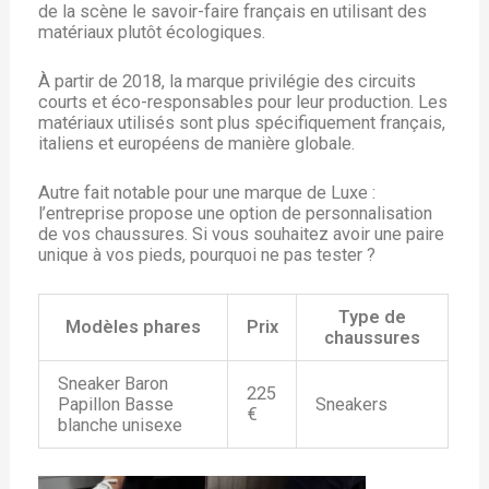
de la scène le savoir-faire français en utilisant des
matériaux plutôt écologiques.
À partir de 2018, la marque privilégie des circuits
courts et éco-responsables pour leur production. Les
matériaux utilisés sont plus spécifiquement français,
italiens et européens de manière globale.
Autre fait notable pour une marque de Luxe :
l’entreprise propose une option de personnalisation
de vos chaussures. Si vous souhaitez avoir une paire
unique à vos pieds, pourquoi ne pas tester ?
Type de
Modèles phares
Prix
chaussures
Sneaker Baron
225
Papillon Basse
Sneakers
€
blanche unisexe