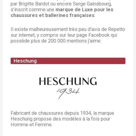
par Brigitte Bardot ou encore Serge Gainsbourg,
s’inscrit comme une
marque de Luxe pour les
chaussures et ballerines françaises
.
Il existe malheureusement très peu d’avis de Repetto
sur internet, y compris sur leur page Facebook qui
possède plus de 200 000 mentions j’aime.
Heschung
Fabricant de chaussures depuis 1934, la marque
Heschung propose des modèles à la fois pour
Homme et Femme.