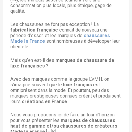
consommation plus locale, plus éthique, gage de
qualité.
Les chaussures ne font pas exception ! La
fabrication française
connait de nouveau une
période d’essor, et les marques de
chaussures
Made In France
sont nombreuses à développer leur
clientèle.
Mais qu’en est-il des
marques de chaussure de
luxe françaises
?
Avec des marques comme le groupe LVMH, on
s’imagine souvent que le
luxe français
est
omniprésent dans la mode. Et pourtant, peu des
marques prestigieuses connues créent et produisent
leurs
créations en France
.
Nous vous proposons ici de faire un tour d’horizon
pour vous présenter les
marques de chaussures
haut de gamme et/ou chaussures de créateurs
Made In France 🇫🇷