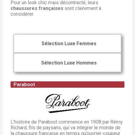
Pour un look chic mais décontracté, leurs
chaussures françaises
sont clairement à
considérer.
Sélection Luxe Femmes
Sélection Luxe Hommes
Paraboot
L’histoire de Paraboot commence en 1908 par Rémy
Richard, fils de paysans, qui va intégrer le monde de
la chaussure française en temps qu’ouvrier-coupeur