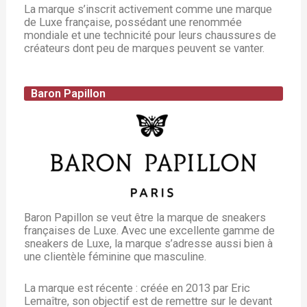
La marque s’inscrit activement comme une marque
de Luxe française, possédant une renommée
mondiale et une technicité pour leurs chaussures de
créateurs dont peu de marques peuvent se vanter.
Baron Papillon
Baron Papillon se veut être la marque de sneakers
françaises de Luxe. Avec une excellente gamme de
sneakers de Luxe, la marque s’adresse aussi bien à
une clientèle féminine que masculine.
La marque est récente : créée en 2013 par Eric
Lemaître, son objectif est de remettre sur le devant