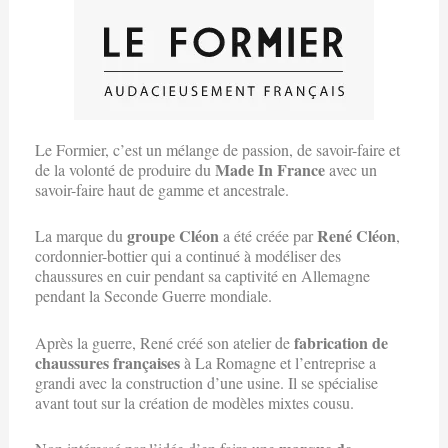
Le Formier, c’est un mélange de passion, de savoir-faire et
Made In France
de la volonté de produire du
avec un
savoir-faire haut de gamme et ancestrale.
groupe Cléon
René Cléon
La marque du
a été créée par
,
cordonnier-bottier qui a continué à modéliser des
chaussures en cuir pendant sa captivité en Allemagne
pendant la Seconde Guerre mondiale.
fabrication de
Après la guerre, René créé son atelier de
chaussures françaises
à La Romagne et l’entreprise a
grandi avec la construction d’une usine. Il se spécialise
avant tout sur la création de modèles mixtes cousu.