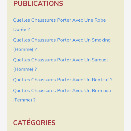
PUBLICATIONS
Quelles Chaussures Porter Avec Une Robe
Dorée ?
Quelles Chaussures Porter Avec Un Smoking
(homme) ?
Quelles Chaussures Porter Avec Un Sarouel
(homme) ?
Quelles Chaussures Porter Avec Un Bootcut ?
Quelles Chaussures Porter Avec Un Bermuda
(femme) ?
CATÉGORIES