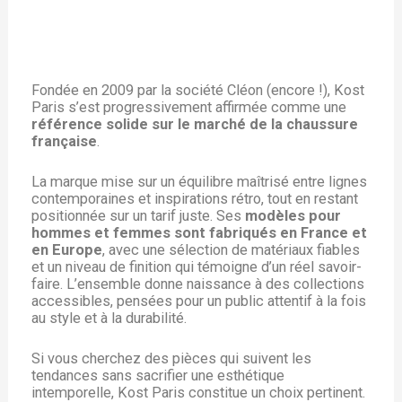
Fondée en 2009 par la société Cléon (encore !), Kost
Paris s’est progressivement affirmée comme une
référence solide sur le marché de la chaussure
française
.
La marque mise sur un équilibre maîtrisé entre lignes
contemporaines et inspirations rétro, tout en restant
positionnée sur un tarif juste. Ses
modèles pour
hommes et femmes sont fabriqués en France et
en Europe
, avec une sélection de matériaux fiables
et un niveau de finition qui témoigne d’un réel savoir-
faire. L’ensemble donne naissance à des collections
accessibles, pensées pour un public attentif à la fois
au style et à la durabilité.
Si vous cherchez des pièces qui suivent les
tendances sans sacrifier une esthétique
intemporelle, Kost Paris constitue un choix pertinent.