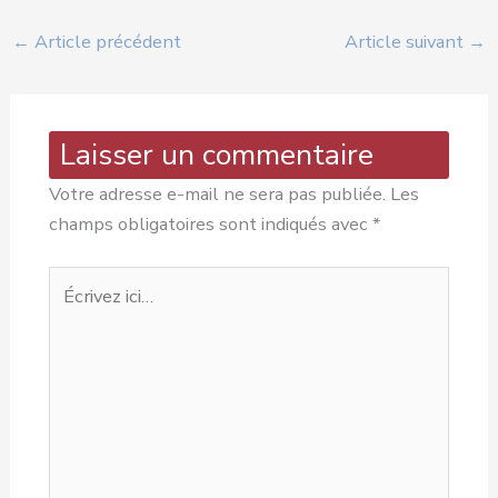
←
Article précédent
Article suivant
→
Laisser un commentaire
Votre adresse e-mail ne sera pas publiée.
Les
champs obligatoires sont indiqués avec
*
Écrivez
ici…