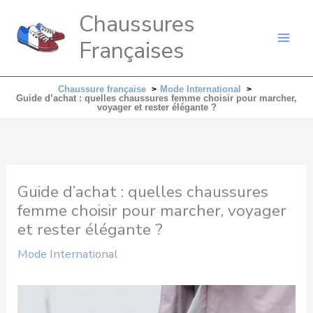
Aller
Chaussures
au
Françaises
contenu
Chaussure française
Mode International
Guide d’achat : quelles chaussures femme choisir pour marcher,
voyager et rester élégante ?
Guide d’achat : quelles chaussures
femme choisir pour marcher, voyager
et rester élégante ?
Mode International