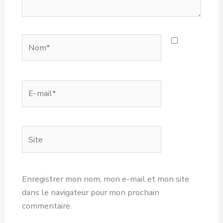
Nom*
E-
mail*
Site
Enregistrer mon nom, mon e-mail et mon site
dans le navigateur pour mon prochain
commentaire.