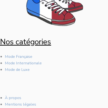
Nos
catégories
Mode Française
Mode Internationale
Mode de Luxe
À propos
Mentions légales