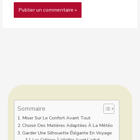
Sommaire
Miser Sur Le Confort Avant Tout
Choisir Des Matières Adaptées À La Météo
Garder Une Silhouette Élégante En Voyage
Les Critères À Vérifier Avant L’achat