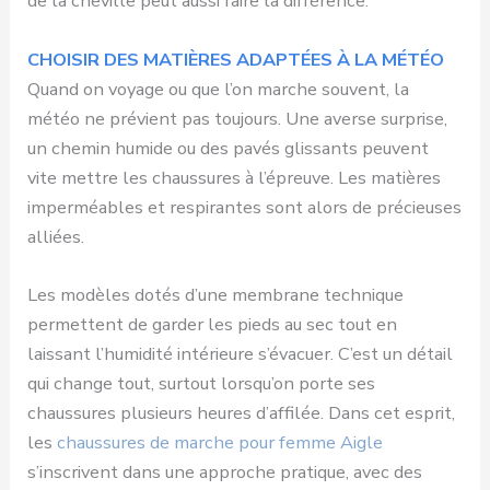
de la cheville peut aussi faire la différence.
CHOISIR DES MATIÈRES ADAPTÉES À LA MÉTÉO
Quand on voyage ou que l’on marche souvent, la
météo ne prévient pas toujours. Une averse surprise,
un chemin humide ou des pavés glissants peuvent
vite mettre les chaussures à l’épreuve. Les matières
imperméables et respirantes sont alors de précieuses
alliées.
Les modèles dotés d’une membrane technique
permettent de garder les pieds au sec tout en
laissant l’humidité intérieure s’évacuer. C’est un détail
qui change tout, surtout lorsqu’on porte ses
chaussures plusieurs heures d’affilée. Dans cet esprit,
les
chaussures de marche pour femme Aigle
s’inscrivent dans une approche pratique, avec des