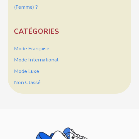
(femme) ?
CATÉGORIES
Mode Française
Mode International
Mode Luxe
Non Classé