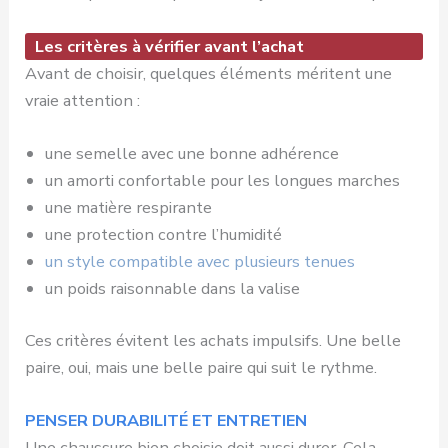
Les critères à vérifier avant l’achat
Avant de choisir, quelques éléments méritent une
vraie attention :
une semelle avec une bonne adhérence
un amorti confortable pour les longues marches
une matière respirante
une protection contre l’humidité
un style compatible avec plusieurs tenues
un poids raisonnable dans la valise
Ces critères évitent les achats impulsifs. Une belle
paire, oui, mais une belle paire qui suit le rythme.
PENSER DURABILITÉ ET ENTRETIEN
Une chaussure bien choisie doit aussi durer. Cela