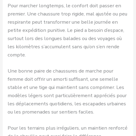
Pour marcher longtemps, le confort doit passer en
premier. Une chaussure trop rigide, mal ajustée ou peu
respirante peut transformer une belle journée en
petite expédition punitive. Le pied a besoin d’espace,
surtout lors des longues balades ou des voyages où
les kilomètres s’accumulent sans qu’on s’en rende
compte.
Une bonne paire de chaussures de marche pour
femme doit offrir un amorti suffisant, une semelle
stable et une tige qui maintient sans comprimer. Les
modèles légers sont particulièrement appréciés pour
les déplacements quotidiens, les escapades urbaines
ou les promenades sur sentiers faciles.
Pour les terrains plus irréguliers, un maintien renforcé