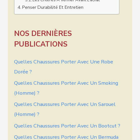
Penser Durabilité Et Entretien
NOS DERNIÈRES
PUBLICATIONS
Quelles Chaussures Porter Avec Une Robe
Dorée ?
Quelles Chaussures Porter Avec Un Smoking
(homme) ?
Quelles Chaussures Porter Avec Un Sarouel
(homme) ?
Quelles Chaussures Porter Avec Un Bootcut ?
Quelles Chaussures Porter Avec Un Bermuda