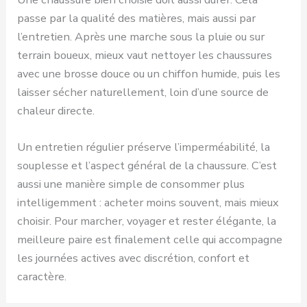
passe par la qualité des matières, mais aussi par
l’entretien. Après une marche sous la pluie ou sur
terrain boueux, mieux vaut nettoyer les chaussures
avec une brosse douce ou un chiffon humide, puis les
laisser sécher naturellement, loin d’une source de
chaleur directe.
Un entretien régulier préserve l’imperméabilité, la
souplesse et l’aspect général de la chaussure. C’est
aussi une manière simple de consommer plus
intelligemment : acheter moins souvent, mais mieux
choisir. Pour marcher, voyager et rester élégante, la
meilleure paire est finalement celle qui accompagne
les journées actives avec discrétion, confort et
caractère.