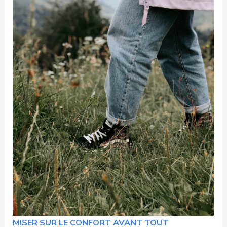
MISER SUR LE CONFORT AVANT TOUT