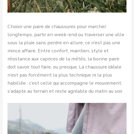
Choisir une paire de chaussures pour marcher
longtemps, partir en week-end ou traverser une ville
sous la pluie sans perdre en allure, ce n’est pas une
mince affaire. Entre confort, maintien, style et
résistance aux caprices de la météo, la bonne paire
doit savoir tout faire, ou presque. La chaussure idéale
n’est pas forcément la plus technique ni la plus
habillée : c’est celle qui accompagne le mouvement,
s’adapte au terrain et reste agréable du matin au soir.