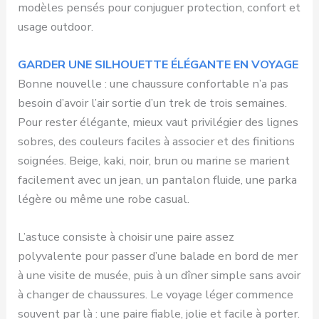
modèles pensés pour conjuguer protection, confort et
usage outdoor.
GARDER UNE SILHOUETTE ÉLÉGANTE EN VOYAGE
Bonne nouvelle : une chaussure confortable n’a pas
besoin d’avoir l’air sortie d’un trek de trois semaines.
Pour rester élégante, mieux vaut privilégier des lignes
sobres, des couleurs faciles à associer et des finitions
soignées. Beige, kaki, noir, brun ou marine se marient
facilement avec un jean, un pantalon fluide, une parka
légère ou même une robe casual.
L’astuce consiste à choisir une paire assez
polyvalente pour passer d’une balade en bord de mer
à une visite de musée, puis à un dîner simple sans avoir
à changer de chaussures. Le voyage léger commence
souvent par là : une paire fiable, jolie et facile à porter.